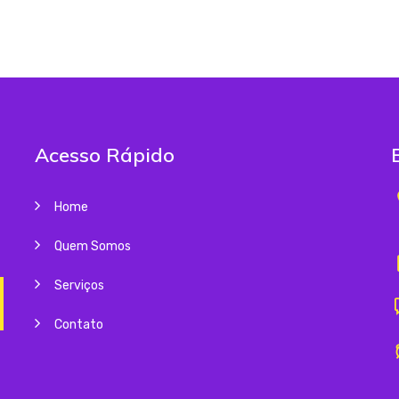
Acesso Rápido
Home
Quem Somos
Serviços
Contato