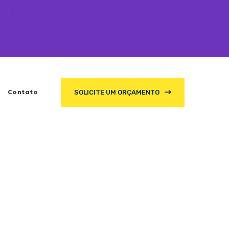
Contato
SOLICITE UM ORÇAMENTO