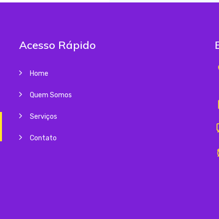
Acesso Rápido
Home
Quem Somos
Serviços
Contato