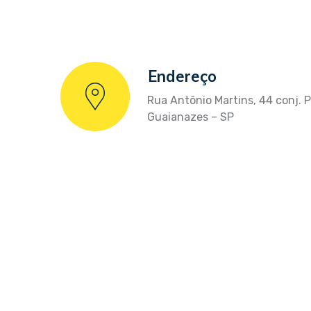
Endereço
Rua Antônio Martins, 44 conj. 
Guaianazes – SP