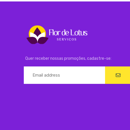
Quer receber nossas promoções, cadastre-se: